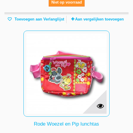
Niet op voorraad
Toevoegen aan Verlanglijst
Aan vergelijken toevoegen
Rode Woezel en Pip lunchtas