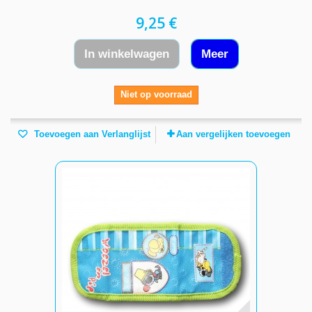
9,25 €
In winkelwagen
Meer
Niet op voorraad
Toevoegen aan Verlanglijst
Aan vergelijken toevoegen