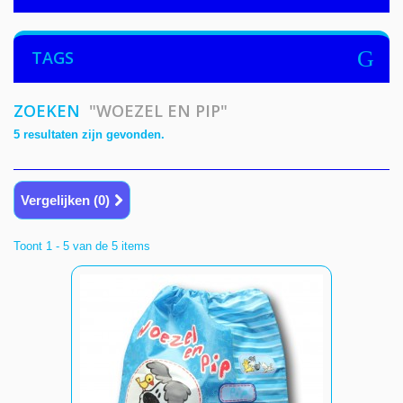
TAGS
ZOEKEN
"WOEZEL EN PIP"
5 resultaten zijn gevonden.
Vergelijken (
0
)
Toont 1 - 5 van de 5 items