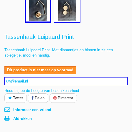
Tassenhaak Luipaard Print
Tassenhaak Luipaard Print. Met diamantjes en binnen in zit een
spiegeltje, mooi en handig.
Dit product is niet meer op voorraad
Houd mij op de hoogte van beschikbaarheid
Tweet
Delen
Pinterest
Informeer een vriend
Afdrukken