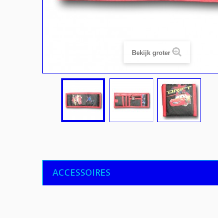
Bekijk groter
ACCESSOIRES