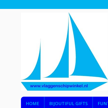
HOME
BIJOUTIFUL GIFTS
FUN