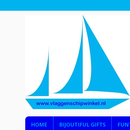
HOME
BIJOUTIFUL GIFTS
FUN