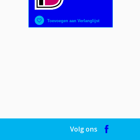
Toevoegen aan Verlanglijst
Volg ons