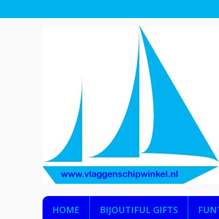
HOME
BIJOUTIFUL GIFTS
FUN